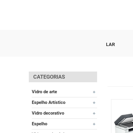
LAR
CATEGORIAS
Vidro de arte
Espelho Artístico
Vidro decorativo
Espelho