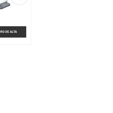
DRO DE ALTA
IDELIDADE