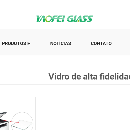
PRODUTOS
NOTÍCIAS
CONTATO
Vidro de alta fidelid